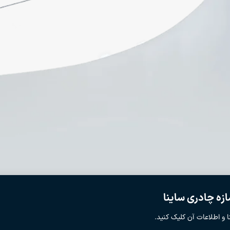
زه چادری ساینا
 و اطلاعات آن کلیک کنید.