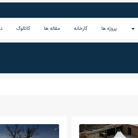
پروژه ها
کارخانه
مقاله‌ ها
کاتالوگ
در