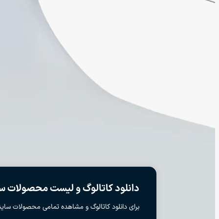
دانلود کاتالوگ و لیست محصولات سا
برای دانلود کاتالوگ و مشاهده تمامی محصولات ساینا