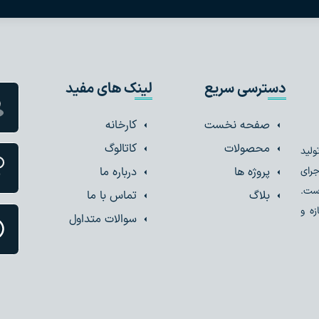
دسترسی سریع
لینک های مفید
صفحه نخست
کارخانه
محصولات
کاتالوگ
ولید
پروژه ها
درباره ما
جرای
است.
بلاگ
تماس با ما
ه و
سوالات متداول