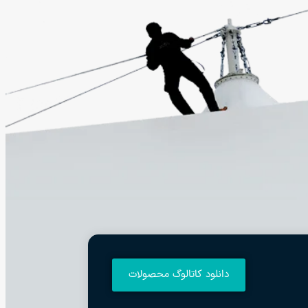
دانلود کاتالوگ محصولات