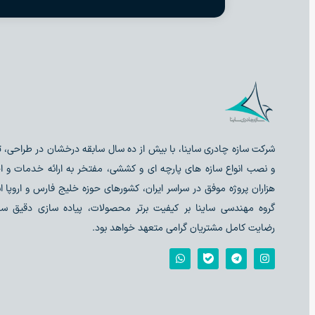
شرکت سازه چادری ساینا، با بیش از ده سال سابقه درخشان در طراحی، ت
و نصب انواع سازه های پارچه ای و کششی، مفتخر به ارائه خدمات و ا
هزاران پروژه موفق در سراسر ایران، کشورهای حوزه خلیج فارس و اروپا 
گروه مهندسی ساینا بر کیفیت برتر محصولات، پیاده سازی دقیق ساز
رضایت کامل مشتریان گرامی متعهد خواهد بود.