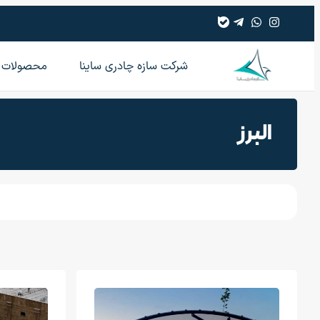
شرکت سازه چادری ساینا
محصولات
البرز