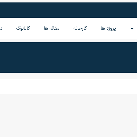
پروژه ها
کارخانه
مقاله‌ ها
کاتالوگ
در