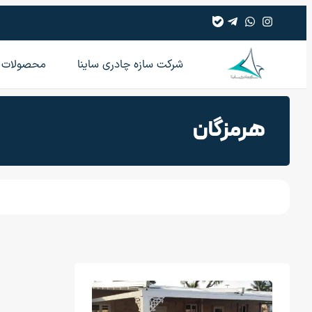
شرکت سازه چادری ساینا
محصولات
هرمزگان