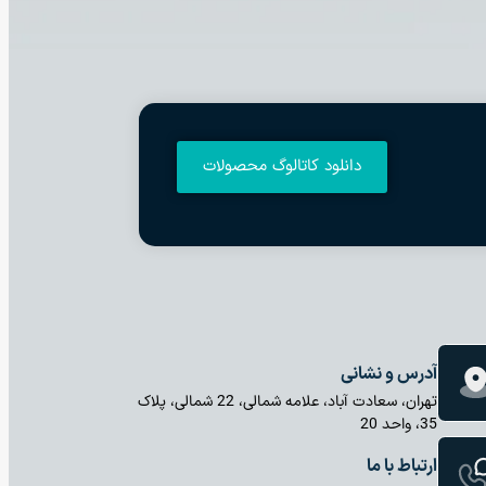
دانلود کاتالوگ محصولات
آدرس و نشانی
تهران، سعادت آباد، علامه شمالی، 22 شمالی، پلاک
35، واحد 20
ارتباط با ما