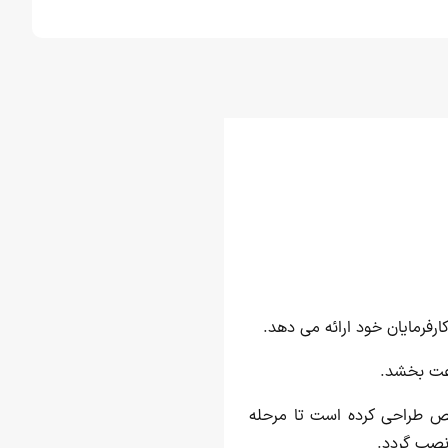
کارفرمایان خود ارائه می دهد.
عت بخشد.
ص طراحی کرده است تا مرحله
 نصب گردد.