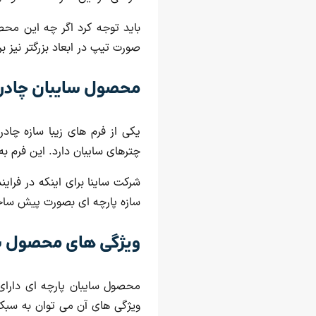
باید توجه کرد اگر چه این مح
صورت تیپ در ابعاد بزرگتر نیز برا
محصول سایبان چادری 18
یکی از فرم های زیبا سازه چاد
چترهای سایبان دارد. این فرم
شرکت ساینا برای اینکه در فرای
سازه پارچه ای بصورت پیش ساخت
ویژگی های محصول سا
محصول سایبان پارچه ای دارای
ویژگی های آن می توان به سبک