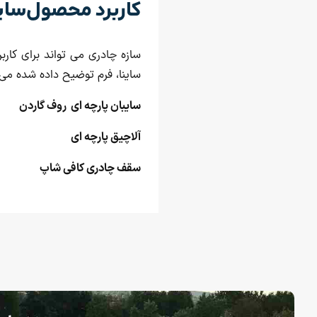
کاربرد محصول سای
سازه چادری می تواند برای کارب
ساینا، فرم توضیح داده شده می ت
سایبان پارچه ای روف گاردن
آلاچیق پارچه ای
سقف چادری کافی شاپ