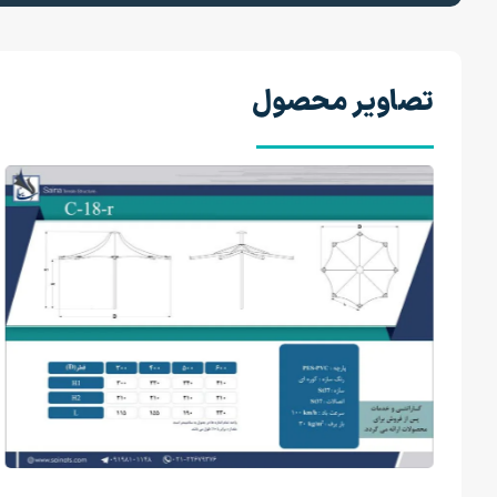
تصاویر محصول