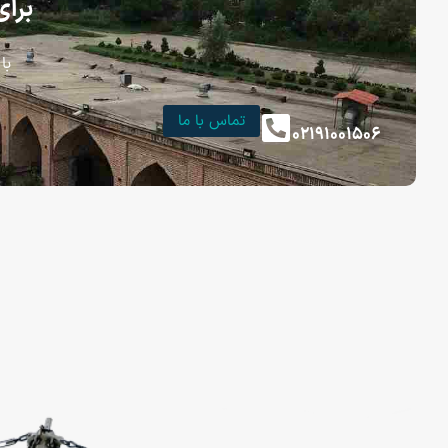
برای
با
تماس با ما
۰۲۱۹۱۰۰۱۵۰۶