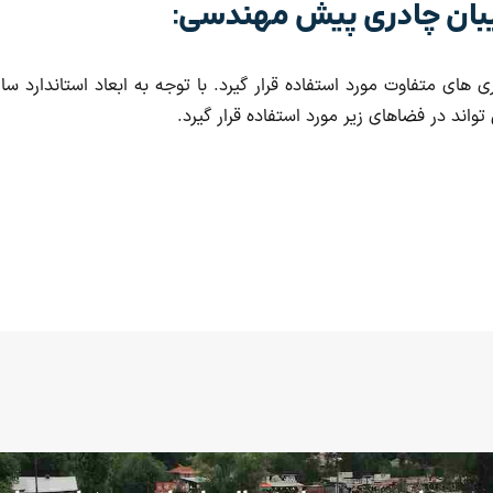
بان چادری پیش مهندسی:
ری های متفاوت مورد استفاده قرار گیرد. با توجه به ابعاد استاندار
واند در فضاهای زیر مورد استفاده قرار گیرد.