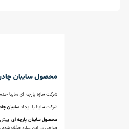
محصول سایبان چادر
شرکت سازه پارچه ای ساینا خدم
شرکت ساینا با ایجاد
سایبان چاد
محصول سایبان پارچه ای
پیش م
طراحی در این سازه حذف شود و ب