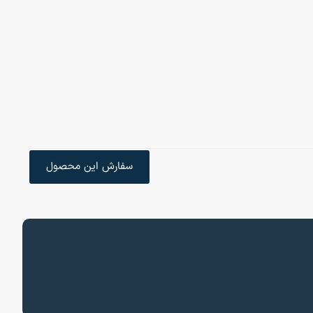
سفارش این محصول