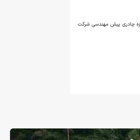
د سازه چادری پیش مهندسی شرکت