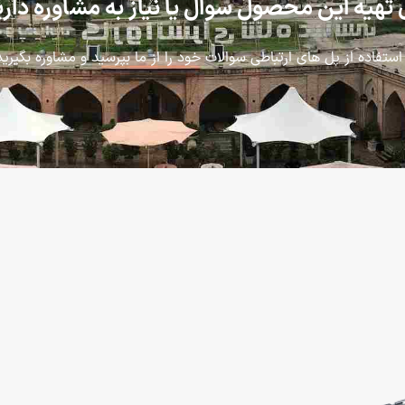
 تهیه این محصول سوال یا نیاز به مشاوره دار
 استفاده از پل های ارتباطی سوالات خود را از ما بپرسید و مشاوره بگیرید