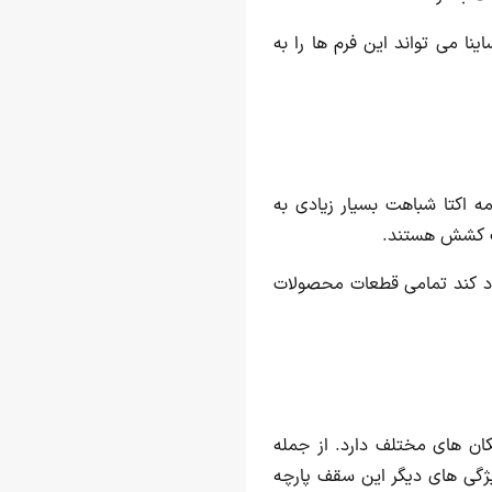
 می تواند این فرم ها را به
ه اکتا شباهت بسیار زیادی به
حت کشش هستند.
یجاد کند تمامی قطعات محصولات
ان های مختلف دارد. از جمله
ژگی های دیگر این سقف پارچه