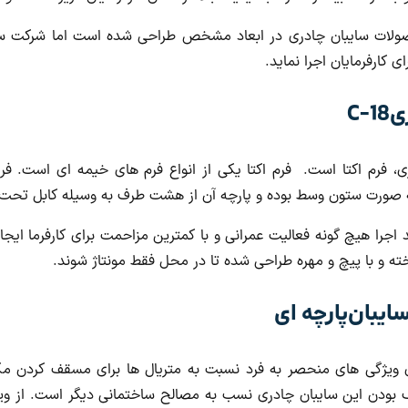
صولات سایبان چادری در ابعاد مشخص طراحی شده است اما شرکت ساینا
ی کارفرمایان اجرا نماید.
C-
ری، فرم اکتا است. فرم اکتا یکی از انواع فرم های خیمه ای است. فرم
 به صورت ستون وسط بوده و پارچه آن از هشت طرف به وسیله کابل ت
ند اجرا هیچ گونه فعالیت عمرانی و با کمترین مزاحمت برای کارفرما ا
ه و با پیچ و مهره طراحی شده تا در محل فقط مونتاژ شوند.
یبان پارچه ای
 ویژگی های منحصر به فرد نسبت به متریال ها برای مسقف کردن مک
 بودن این سایبان چادری نسب به مصالح ساختمانی دیگر است. از وی