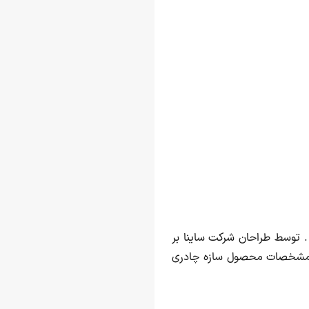
. توسط طراحان شرکت ساینا بر
ن مشخصات محصول سازه چادری