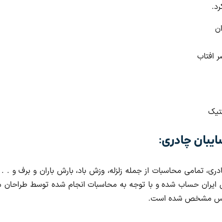
رد.
ان
 افتاب
تیک
بان چادری:
ی، تمامی محاسبات از جمله زلزله، وزش باد، بارش باران و برف و . . 
ی ایران حساب شده و با توجه به محاسبات انجام شده توسط طراحا