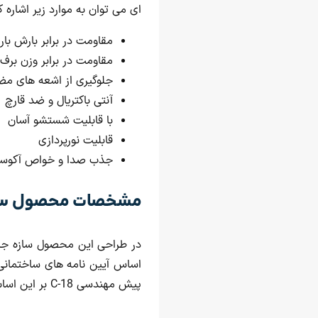
ای می توان به موارد زیر اشاره ک
مقاومت در برابر بارش بار
مقاومت در برابر وزن برف
جلوگیری از اشعه های مضر
آنتی باکتریال و ضد قارچ
با قابلیت شستشو آسان
قابلیت نورپردازی
جذب صدا و خواص آکوس
مشخصات محصول سای
در طراحی این محصول سازه جادر
اساس آیین نامه های ساختمان
پیش مهندسی C-18 بر این اساس مشخص شده است.