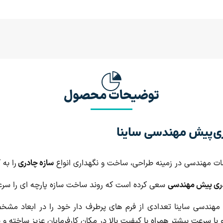
توضیحات محصول
ی پیش مهندسی ساینا
ات مهندسی در زمینه طراحی، ساخت و نگهداری انواع
سازه چادری
را به 
ری
پیش مهندسی
سعی کرده است که روند ساخت سازه پارچه ای را سر
هندسی ساینا تعدادی از فرم های پرطرف دار خود را در ابعاد مشخ
ا سرعت بیشتر همراه با کیفیت بالا در مکان کارفرمایان عزیز ساخته و