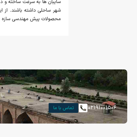
سایبان ها به سرعت ساخته و در 
شهر ساحلی داشته باشند. از ا
محصولات پیش مهندسی سازه پا
با
۰۲۱۹۱۰۰۱۵۰۶
تماس با ما