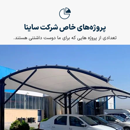
پروژه‌های خاص شرکت ساینا
تعدادی از پروژه هایی که برای ما دوست داشتنی هستند.