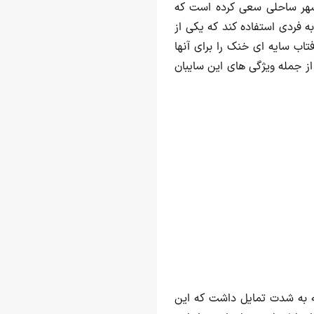
 شهر ساحلی سعی کرده است که
ه فردی استفاده کند که یکی از
اب سایه ای خنک را برای آنها
از جمله ویژگی های این سایبان
قه به شدت تمایل داشت که این