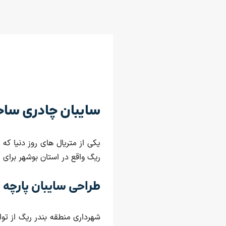
سایبان چادری ساح
یکی از متریال های روز دنیا که
ریگ واقع در استان بوشهر برای 
طراحی سایبان پارچه 
شهرداری منطقه بندر ریگ از توا