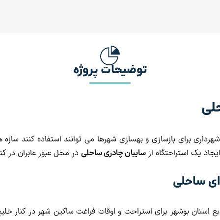
توضیحات پروژه
لی
 شهرداری برای بازسازی و بهسازی شهرها می توانند استفاده کنند سازه
ایجاد یک استراحتگاه از
سایبان چادری ساحلی
در محل عبور عابران در کنا
ای ساحلی
بع استان بوشهر برای استراحت و اوقات فراغت ساکین شهر در کنار خلی