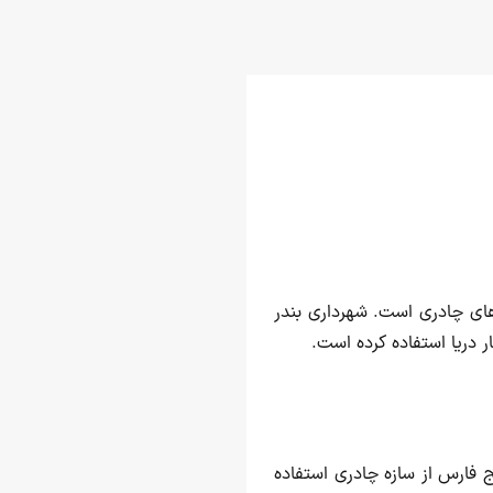
 های چادری است. شهرداری بندر
ر دریا استفاده کرده است.
ج فارس از سازه چادری استفاده