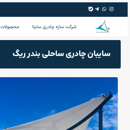
شرکت سازه چادری ساینا
محصولات
سایبان چادری ساحلی بندر ریگ