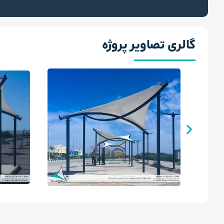
گالری تصاویر پروژه