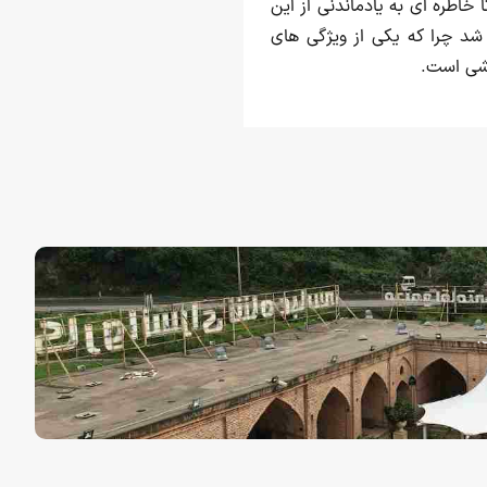
خاطره ای به یادماندنی از این
شد چرا که یکی از ویژگی های
شی است.
.