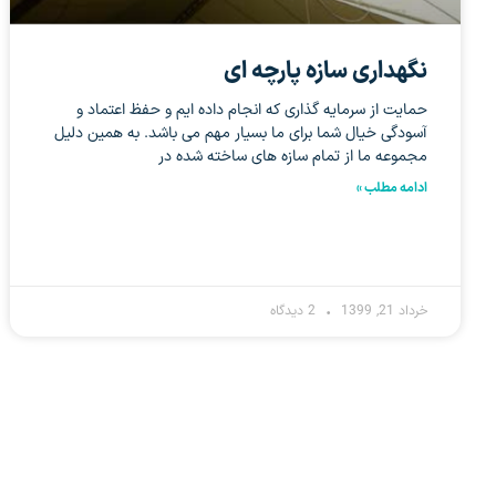
نگهداری سازه پارچه ای
حمایت از سرمایه گذاری که انجام داده ایم و حفظ اعتماد و
آسودگی خیال شما برای ما بسیار مهم می باشد. به همین دلیل
مجموعه ما از تمام سازه های ساخته شده در
ادامه مطلب »
خرداد 21, 1399
2 دیدگاه