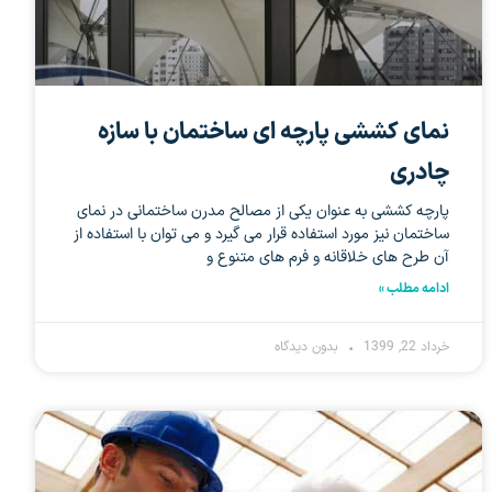
نمای کششی پارچه ای ساختمان با سازه
چادری
پارچه کششی به عنوان یکی از مصالح مدرن ساختمانی در نمای
ساختمان نیز مورد استفاده قرار می گیرد و می توان با استفاده از
آن طرح های خلاقانه و فرم های متنوع و
ادامه مطلب »
خرداد 22, 1399
بدون دیدگاه