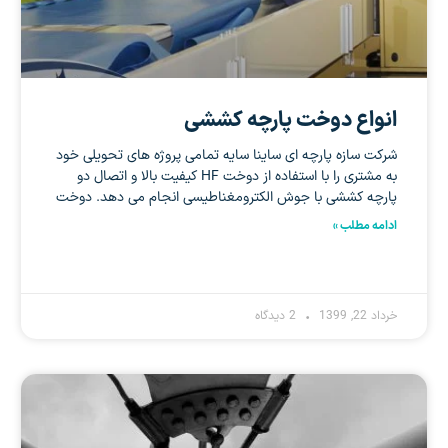
انواع دوخت پارچه کششی
شرکت سازه پارچه ای ساینا سایه تمامی پروژه های تحویلی خود
به مشتری را با استفاده از دوخت HF کیفیت بالا و اتصال دو
پارچه کششی با جوش الکترومغناطیسی انجام می دهد. دوخت
ادامه مطلب »
خرداد 22, 1399
2 دیدگاه