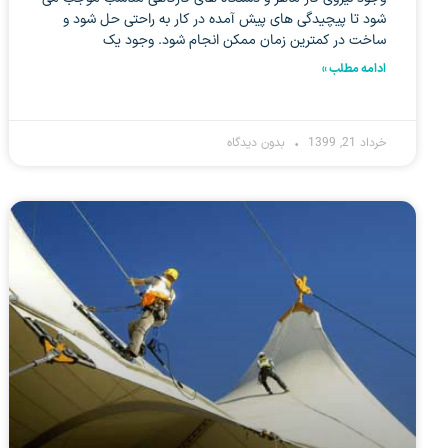
شود تا پیچیدگی های پیش آمده در کار به راحتی حل شود و
ساخت در کمترین زمان ممکن انجام شود. وجود یک
ادامه مطلب »
خرداد 21, 1399
بدون دیدگاه