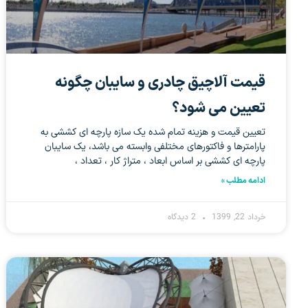
قیمت آلاچیق چادری و سایبان چگونه
تعیین می شود؟
تعیین قیمت و هزینه تمام شده یک سازه پارچه ای کششی به
پارامترها و فاکتورهای مختلفی وابسته می باشد، یک سایبان
پارچه ای کششی بر اساس ابعاد ، متراژ کار ، تعداد ،
ادامه مطلب »
خرداد 22, 1399
2 دیدگاه