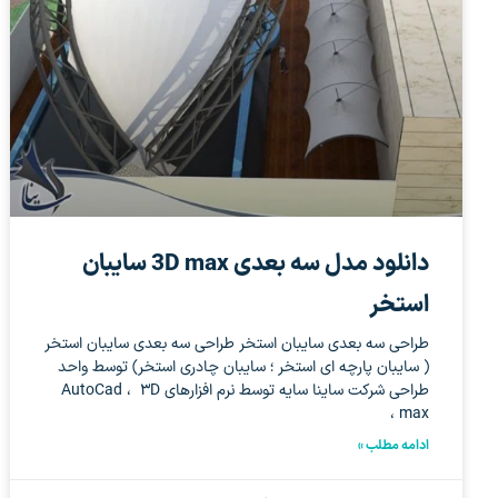
دانلود مدل سه بعدی 3D max سایبان
استخر
طراحی سه بعدی سایبان استخر طراحی سه بعدی سایبان استخر
( سایبان پارچه ای استخر ؛ سایبان چادری استخر) توسط واحد
طراحی شرکت ساینا سایه توسط نرم افزارهای AutoCad ، ۳D
max ،
ادامه مطلب »