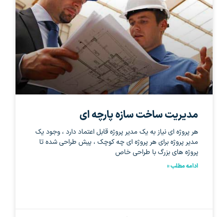
مدیریت ساخت سازه پارچه ای
هر پروژه ای نیاز به یک مدیر پروژه قابل اعتماد دارد ، وجود یک
مدیر پروژه برای هر پروژه ای چه کوچک ، پیش طراحی شده تا
پروژه های بزرگ با طراحی خاص
ادامه مطلب »