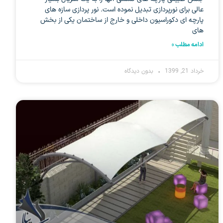
عالی برای نورپردازی تبدیل نموده است. نور پردازی سازه های
پارچه ای دکوراسیون داخلی و خارج از ساختمان یکی از بخش
های
ادامه مطلب »
خرداد 21, 1399
بدون دیدگاه