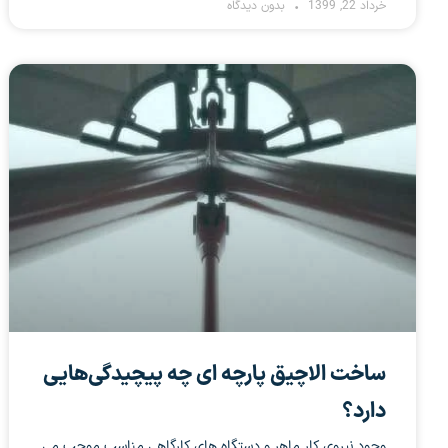
خرداد 22, 1399
بدون دیدگاه
ساخت الاچیق پارچه ای چه پیچیدگی‌هایی
دارد؟
وجود نیروی کار ماهر و دستگاه های کارگاهی مناسب موجب می