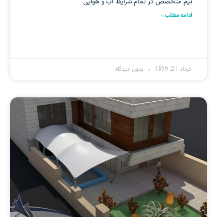
تیم متخصص در تمام شرایط آب و هوایی
ادامه مطلب »
خرداد 21, 1399
بدون دیدگاه