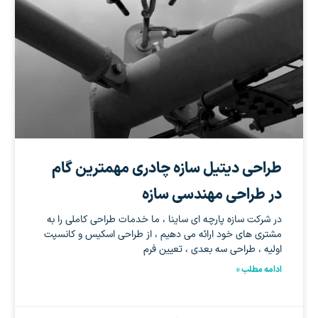
طراحی دیتیل سازه چادری مهمترین گام
در طراحی مهندسی سازه
در شرکت سازه پارچه ای ساینا ، ما خدمات طراحی کاملی را به
مشتری های خود ارائه می دهیم ، از طراحی اسکیس و کانسپت
اولیه ، طراحی سه بعدی ، تعیین فرم
ادامه مطلب »