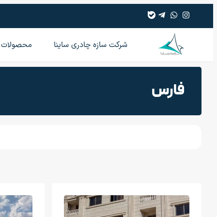
شرکت سازه چادری ساینا
محصولات
فارس