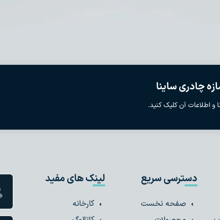
زه چادری ساینا
 و اطلاعات آن کلیک کنید.
دسترسی سریع
لینک های مفید
صفحه نخست
کارخانه