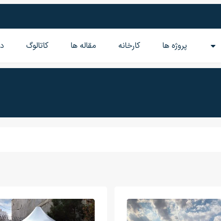
پروژه ها
کارخانه
مقاله‌ ها
کاتالوگ
در