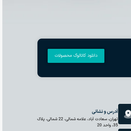
دانلود کاتالوگ محصولات
آدرس و نشانی
تهران، سعادت آباد، علامه شمالی، 22 شمالی، پلاک
35، واحد 20