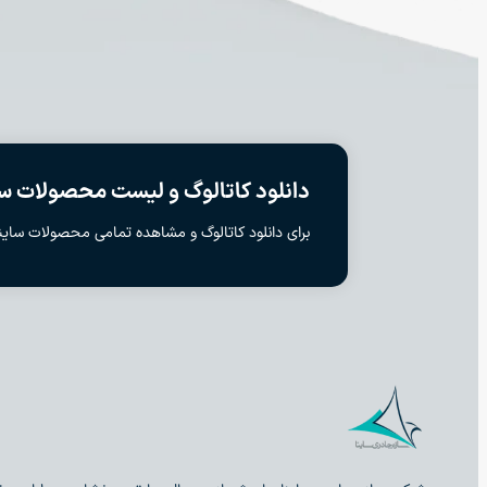
دانلود کاتالوگ و لیست محصولات سا
برای دانلود کاتالوگ و مشاهده تمامی محصولات ساینا