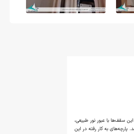
ین سقف‌ها با عبور نور طبیعی،
 پارچه‌های به کار رفته در این