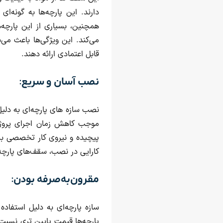
دارند. این پارچه‌ها به گونه‌ا
می‌کند. این ویژگی‌ها باعث می
قابل اعتمادی ارائه دهند.
نصب آسان و سریع:
نصب سازه های پارچه‌ای به دلیل
موجب کاهش زمان اجرای پروژه 
پیچیده و نیروی کار تخصصی به 
کارایی در نصب، سقف‌های پارچه‌ای
مقرون‌به‌صرفه بودن:
سازه پارچه‌ای به دلیل استفاد
پارچه‌ها قیمت پایین تری نسبت 