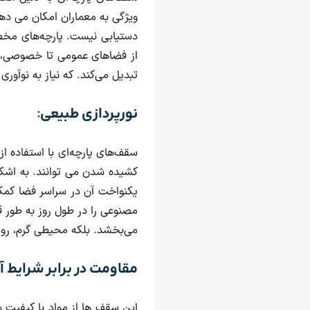
ویژگی به معماران امکان می دهد
دستیابی نیست. پارچه‌های مخص
از فضاهای عمومی تا خصوصی، به ک
تبدیل می‌کند. که نیاز به نوآوری
نورپردازی طبیعی:
سقف‌های پارچه‌ای با استفاده از
کشیده شدن می توانند. به اشکال
یکنواخت آن در سراسر فضا کمک 
مصنوعی را در طول روز به طور ق
می‌بخشد. بلکه محیطی گرم، روش
مقاومت در برابر شرایط آ
این سقف ها از مواد با کیفیت و 