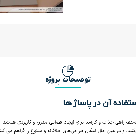
توضیحات پروژه
تفاده آن در پاساژ ها
سقف راهی جذاب و کارآمد برای ایجاد فضایی مدرن و کاربردی هستند. ا
نند. و در عین حال امکان طراحی‌های خلاقانه و متنوع را فراهم می کنند.