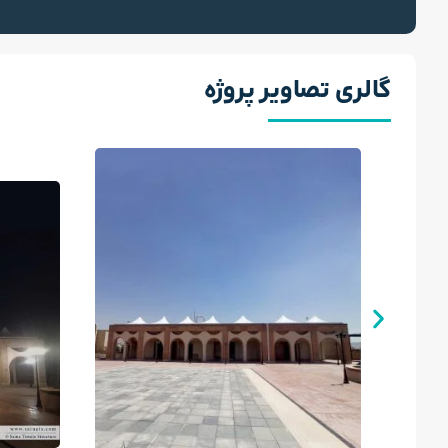
گالری تصاویر پروژه