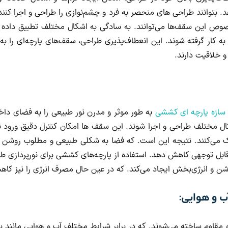
. بتوانند طراحی های منحصر به فرد و چشم‌نوازی را طراحی و اجرا کنن
وص این سقف‌ها می‌توانند. به سادگی به اشکال مختلف تطبیق داده 
ار گرفته شوند. این انعطاف‌پذیری طراحی، سقف‌های پارچه‌ای را به گزی
 و خلاقیت دارند.
سازه پارچه ای کششی
به طور موثر و مدرن نور طبیعی را به فضای داخلی 
 مختلف طراحی و اجرا شوند. این سقف ها امکان کنترل دقیق ورود نور 
می‌کنند. نتیجه این است. که فضا به شکلی طبیعی و مطلوب روشن می‌ش
ابل توجهی کاهش دهد. استفاده از پارچه‌های کششی برای نورپردازی طبیع
ن و انرژی‌بخش ایجاد می‌کند. که در عین حال مصرف انرژی را نیز کا
ب و هوایی:
مقاوم ساخته می‌شوند. که در برابر شرایط مختلف آب و هوایی مانند بار