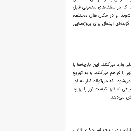
د. که در سقف‌های معمولی قابل
شوند. و در مکان های مختلف،
نه‌ای ایده‌آل برای پروژه‌هایی
وارد می‌کنند. این پارچه‌ها با
را فراهم می‌کنند. و به توزیع
ود. که می‌تواند نیاز به نور
ی نه تنها کیفیت نور را بهبود
هش می‌دهد.
ان، باد، و برف استحکام بالایی