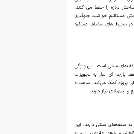
 ساختار سازه را حفظ می کنند.
 هستند. که از تخریب ناشی از تابش مستقیم خورشید جلوگیری
و در محیط‌ های مختلف عملکرد
 سقف‌های سنتی است. این ویژگی
 پارچه ای، نیاز به تجهیزات
لی پروژه کمک می‌کند. سرعت و
ع و اقتصادی نیاز دارند.
 به سقف‌های سنتی دارند. این
اهش می‌دهد. علاوه بر این، به