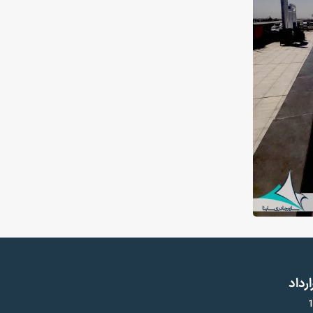
ارداد