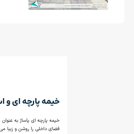
خیمه پارچه ای و اس
خیمه پارچه ای پاساژ به عنوان 
فضای داخلی را روشن و زیبا می‌ک