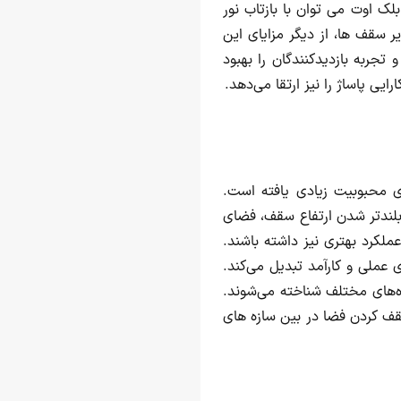
بلک اوت می توان با بازتاب نور
 سقف ها، از دیگر مزایای این
جربه بازدیدکنندگان را بهبود
ایی پاساژ را نیز ارتقا می‌دهد.
ای محبوبیت زیادی یافته است.
بلندتر شدن ارتفاع سقف، فضای
عملکرد بهتری نیز داشته باشند.
 عملی و کارآمد تبدیل می‌کند.
ژه‌های مختلف شناخته می‌شوند.
قف کردن فضا در بین سازه های