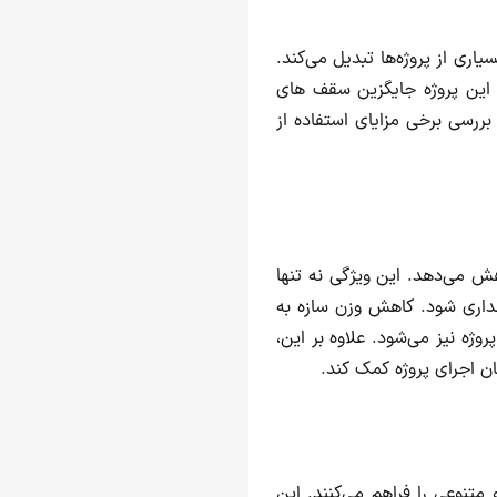
ری از پروژه‌ها تبدیل می‌کند.
ر این پروژه جایگزین سقف های
بررسی برخی مزایای استفاده از
ش می‌دهد. این ویژگی نه تنها
هداری شود. کاهش وزن سازه به
ژه نیز می‌شود. علاوه بر این،
ن اجرای پروژه کمک کند.
متنوعی را فراهم می‌کنند. این