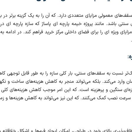
ف‌های معمولی مزایای متعددی دارد. که آن را به یک گزینه برتر در بسیا
نتی باشد. مانند پروژه خیمه پارچه ای پاساژ که سازه پارچه ای د
یای ویژه ای را برای فضای داخلی مرکز خرید فراهم کند. در ادامه به 
:
ک‌تر نسبت به سقف‌های سنتی، بار کلی سازه را به طور قابل توجهی کاه
مان وارد می‌کند. بلکه می‌تواند منجر به کاهش هزینه‌های ساخت و نگ
زه‌ای سنگین و پرهزینه است. که این امر موجب کاهش هزینه‌های کلی پرو
رعت نصب کمک می‌کنند. که این نیز می‌تواند به کاهش هزینه‌ها و زما
اف‌پذیری بالای خود در طراحی، امکان ایجاد فرم‌ها و اشکال خلاقانه و 