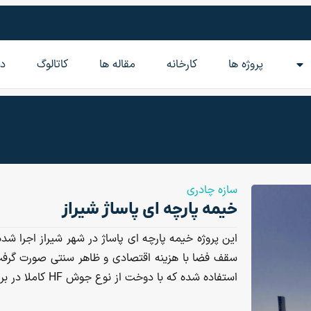
پروژه ها
کارخانه
مقاله‌ ها
کاتالوگ
در
سازه چادری
خیمه پارچه ای پاساژ شیراز
سقف فضا با هزینه اقتصادی و ظاهر سنتی صورت گرفت.
استفاده شده که با دوخت از نوع جوش HF کاملا در برابر نفود آب و ذرات خارجی محفوظ و همچنین مقاوم است.