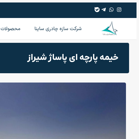
شرکت سازه چادری ساینا
محصولات
خیمه پارچه ای پاساژ شیراز