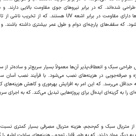
ی طراحی شده‌اند. که در برابر نیروهای جوی مقاومت بالایی دارند. و
همچنین، بسیاری از این پارچه‌ها دارای مقاومت در برابر اشعه UV
‌شود. که سقف‌های پارچه‌ای دوام و طول عمر بیشتری داشته باشند. 
 طراحی سبک و انعطاف‌پذیر آن‌ها معمولاً بسیار سریع‌تر و ساده‌تر از
و صرفه‌جویی در هزینه‌های نصب می‌شود. با فرآیند نصب آسان سقف
حداقل می‌رسد. که این امر به افزایش بهره‌وری و کاهش هزینه‌های ک
 را به گزینه‌ای ایده‌آل برای پروژه‌هایی تبدیل می‌کند. که به اجرای سری
ه از متریال سبک و کم‌حجم، هزینه‌ متریال مصرفی بسیار کمتری نسبت
به دیگر مواد دارند. که به طور قابل توجهی هزینه‌های ساخت اولیه را ک