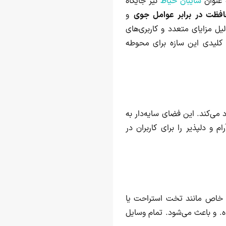
 عنوان
سایبان حیاط
نیز جایگاه
فظت در برابر عوامل جوی
و
یل مزایای متعدد و کاربری‌های
 کلیدی این سازه برای محوطه
 می‌کند. این فضای سایه‌دار به
 و دلپذیر را برای کاربران در
ت خاص مانند تخت استراحت یا
ه. و باعث می‌شود. تمام وسایل