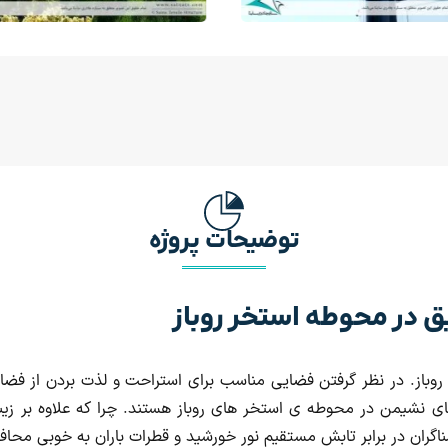
توضیحات پروژه
ق در محوطه استخر روباز
روباز. در نظر گرفتن فضایی مناسب برای استراحت و لذت بردن از فض
ای نشیمن در محوطه ی استخر های روباز هستند. چرا که علاوه بر زیبا
اگران در برابر تابش مستقیم نور خورشید و قطرات باران به خوبی محا