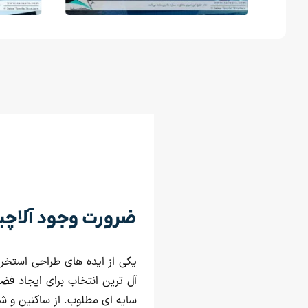
ضرورت وجود آلاچی
یکی از ایده های طراحی استخر 
آل ترین انتخاب برای ایجاد فض
سایه ای مطلوب. از ساکنین و شن