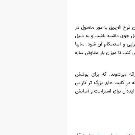
 نوع آلاچیق به‌طور معمول در
امل جوی داشته باشد. و به دلیل
رایی و استحکام آن شود. ساینا
ند. تا میزان بار مقاوتی سازه
رائه می‌شوند. که برای پوشش
در کایت های بزرگ تر کارایی
یده‌آل برای استراحت و آسایش