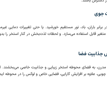
در دسترس باشند.
ت جوی
ر برابر باران، باد، نور مستقیم خورشید. یا حتی تغییرات دمایی غیرم
تغیر قابل استفاده می‌سازد. و لحظات لذت‌بخش در کنار استخر را بد
ش جذابیت فضا
 مدرن، به فضای محوطه استخر زیبایی و جذابیت خاصی می‌بخشند. استف
 چوبی، علاوه بر افزایش کارایی، فضایی خاص و لوکس را در محوطه ایجاد