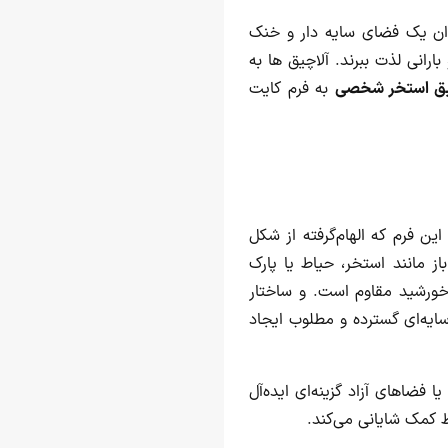
نوان یک فضای سایه دار و خنک
بارانی لذت ببرند. آلاچیق ها به
یق استخر شخصی
به فرم کایت
ین فرم که الهام‌گرفته از شکل
 مانند استخر، حیاط یا پارک
خورشید مقاوم است. و ساختار
سایه‌ای گسترده و مطلوب ایجاد
ا فضاهای آزاد گزینه‌ای ایده‌آل
ط کمک شایانی می‌کند.