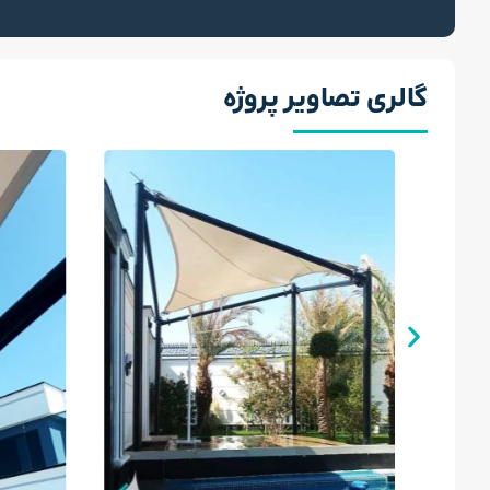
گالری تصاویر پروژه