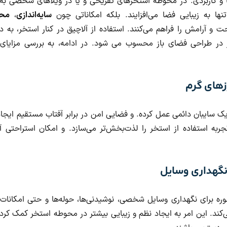
زیبا و کاربردی. در محوطه استخرهای تفریحی و یا در ویلاهای شخصی به
 تنها به زیبایی فضا می‌افزایند. بلکه امکاناتی چون
سایه‌اندازی
،
محا
ت و آرامش را فراهم می‌کنند. استفاده از آلاچیق در کنار استخر، به دل
ر در طراحی فضای باز محسوب می شود. در ادامه، به بررسی مزایای
وزهای گرم
 یک سایبان دائمی عمل کرده. و فضایی امن در برابر آفتاب مستقیم ایجاد
جربه استفاده از استخر را لذت‌بخش‌تر می‌سازد. و امکان استراحتی آرام
نگهداری وسایل
ره برای نگهداری وسایل شخصی، نوشیدنی‌ها، حوله‌ها و حتی امکانا
‌کند. این امر به ایجاد نظم و زیبایی بیشتر در محوطه استخر کمک کرد