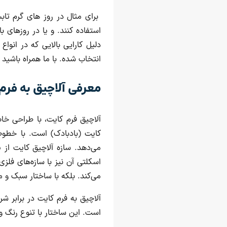
برای مثال در روز های گرم تاب
استفاده کنند. و یا در روزهای با
دلیل کارایی بالایی که در انواع 
انتخاب شده. با ما همراه باشید ت
معرفی آلاچیق به فرم
آلاچیق فرم کایت، با طراحی خاص
کایت (بادبادک) است. با خطوط
می‌دهد. سازه آلاچیق کایت از
اسکلتی آن نیز با سازه‌های فلز
می‌کند. بلکه با ساختار سبک و 
آلاچیق به فرم کایت در برابر شرا
است. این ساختار با تنوع رنگ و