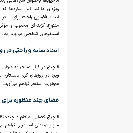
آلاچیق‌ها به‌عنوان سازه‌هایی 
ویژه‌ای دارند. این سازه‌ها نه
ایجاد
فضایی راحت
برای استراح
متنوع، گزینه‌ای محبوب و مؤث
استخرهای شخصی می‌پردازیم.
ایجاد سایه و راحتی در ر
آلاچیق در کنار استخر به‌ عنوان
ویژه در روزهای گرم تابستان، ت
مجاورت استخر فراهم می‌آورد.
فضای چند منظوره برای 
آلاچیق فضایی منظم و چندمنظو
میز و صندلی استخر را فراهم می