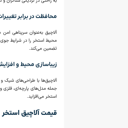
به راحتی در نزدیکی شناگران و 
محافظت در برابر تغییرا
آلاچیق به‌عنوان سرپناهی امن د
محیط استخر را در شرایط جوی م
تضمین می‌کند.
زیباسازی محیط و افزای
آلاچیق‌ها با طراحی‌های شیک و
جمله مدل‌های پارچه‌ای، فلزی و
استخر می‌افزاید.
قیمت آلاچیق استخر