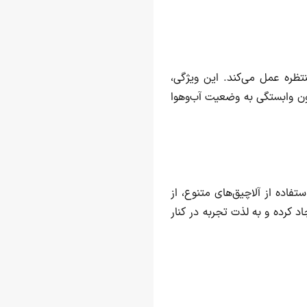
نتظره عمل می‌کند. این ویژگی،
ون وابستگی به وضعیت آب‌وهوا
اده از آلاچیق‌های متنوع، از
 کرده و به لذت تجربه در کنار