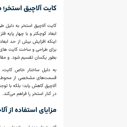
کایت آلاچیق استخر؛ م
کایت آلاچیق استخر به دلیل طر
ابعاد کوچکتر و با چهار پایه فل
اینکه افزایش بیش از حد ابعاد 
برای طراحی و ساخت کایت های بز
بطور یکسان تقسیم شود. و مقاوم
به دلیل ساختار خاص کایت، ای
قسمت‌های مشخصی از محوطه است
آلاچیق کاهش یابد؛ بلکه با تو
در کنار استخر را فراهم می‌کند.
مزایای استفاده از 