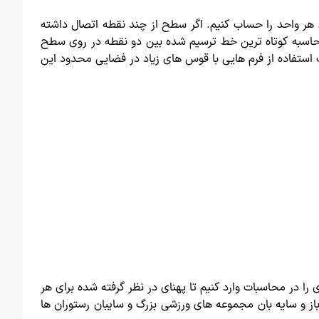
 هر واحد را حساب کنیم. اگر سطح از چند نقطه اتصال داشته
محاسبه کوتاه ترین خط ترسیم شده بین دو نقطه در روی سطح
 استفاده از فرم هایی با قوس های زیاد در فضایی محدود این
ا در محاسبات وارد کنیم تا پهنای در نظر گرفته شده برای هر
ز و سایه بان مجموعه های ورزشی بزرگ و سایبان رستوران ها