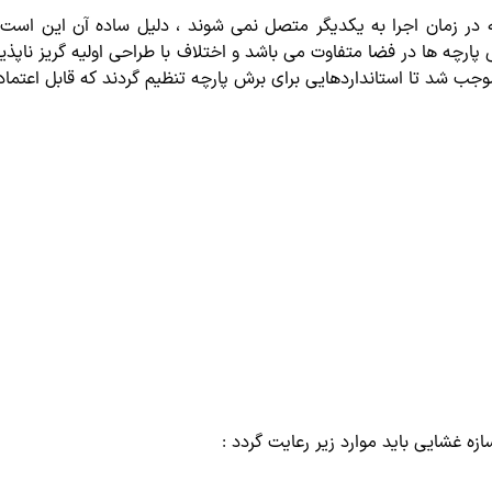
ر زمان اجرا به یکدیگر متصل نمی شوند ، دلیل ساده آن این است ک
ه ها در فضا متفاوت می باشد و اختلاف با طراحی اولیه گریز ناپذیر م
ب شد تا استانداردهایی برای برش پارچه تنظیم گردند که قابل اعتماد
 غشایی باید موارد زیر رعایت گردد :