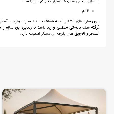
و سایبان کافی شاپ ها بسیار ضروری می باشد.
ظاهر
چون سازه های غشایی نیمه شفاف هستند سازه اصلی به آسانی 
گرفته شده بایستی منطقی و زیبا باشد تا زیبایی این سازه 
استخر و آلاچیق های پارچه ای بسیار اهمیت دارد.