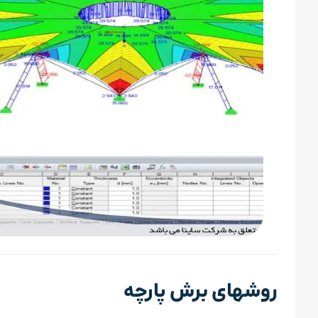
روشهای برش پارچه