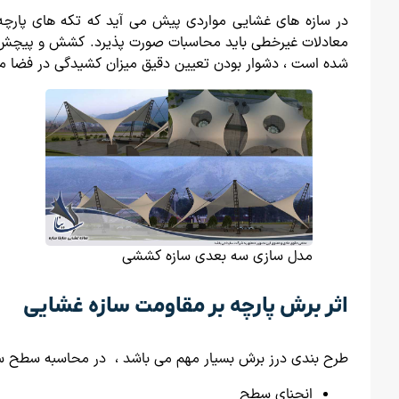
در سازه های غشایی مواردی پیش می آید که تکه های پارچه د
معادلات غیرخطی باید محاسبات صورت پذیرد. کشش و پیچش پارچ
شده است ، دشوار بودن تعیین دقیق میزان کشیدگی در فضا موج
مدل سازی سه بعدی سازه کششی
اثر برش پارچه بر مقاومت سازه غشایی
طرح بندی درز برش بسیار مهم می باشد ، در محاسبه سطح سازه
انحنای سطح