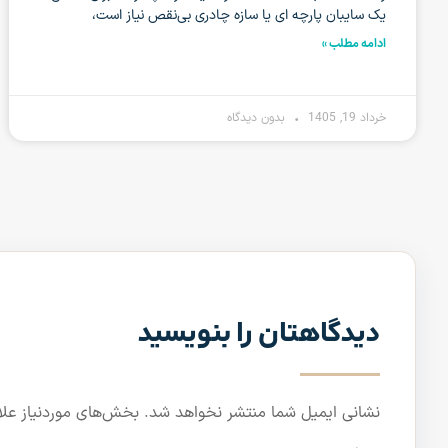
یک سایبان پارچه ای یا سازه چادری بی‌نقص نیاز است،
ادامه مطلب »
خرداد 19, 1405
بدون دیدگاه
دیدگاهتان را بنویسید
نشانی ایمیل شما منتشر نخواهد شد.
بخش‌های موردنیاز علا