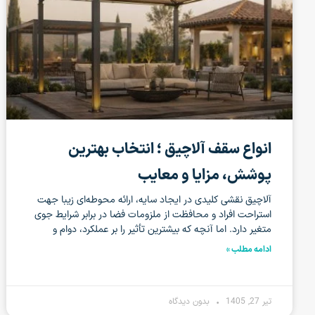
انواع سقف آلاچیق ؛ انتخاب بهترین
پوشش، مزایا و معایب
آلاچیق‌ نقشی کلیدی در ایجاد سایه، ارائه محوطه‌ای زیبا جهت
استراحت افراد و محافظت از ملزومات فضا در برابر شرایط جوی
متغیر دارد. اما آنچه که بیشترین تأثیر را بر عملکرد، دوام و
ادامه مطلب »
تیر 27, 1405
بدون دیدگاه