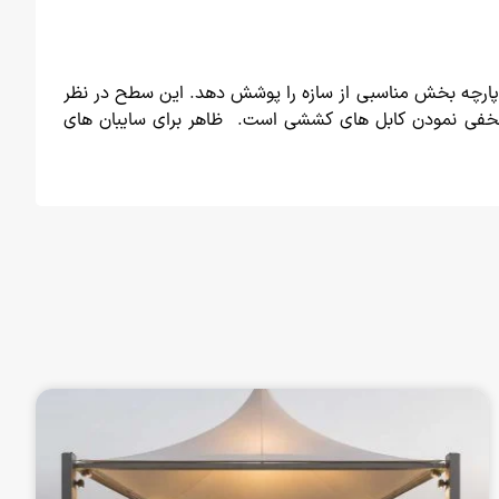
 پارچه بخش مناسبی از سازه را پوشش دهد. این سطح در نظر
 و مخفی نمودن کابل های کششی است. ظاهر برای سایبان های