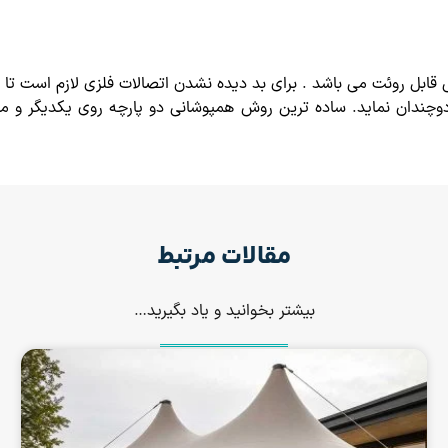
قابل روئت می باشد . برای بد دیده نشدن اتصالات فلزی لازم است تا
را دوچندان نماید. ساده ترین روش همپوشانی دو پارچه روی یکدیگر
مقالات مرتبط
بیشتر بخوانید و یاد بگیرید…