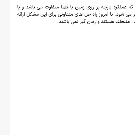
ه عملکرد پارچه بر روی زمین با فضا متفاوت می باشد و با
ی شود. تا امروز راه حل های متفاوتی برای این مشکل ارائه
 ، منعطف هستند و زمان گیر نمی باشند.