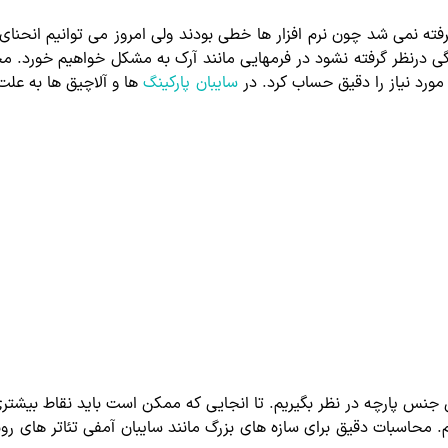
ه نمی شد چون نرم افزار ها خطی بودند ولی امروز می توانیم انحنای
ی درنظر گرفته نشود در فرمهایی مانند آرک به مشکل خواهیم خورد. 
مورد نیاز را دقیق حساب کرد. در
سایبان پارکینگ
ها و آلاچیق ها به علت
جنس پارچه در نظر بگیریم. تا انجایی که ممکن است باید نقاط بیشتری ر
محاسبات دقیق برای سازه های بزرگ مانند سایبان آمفی تئاتر های روبا