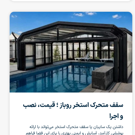
سقف متحرک استخر روباز ؛ قیمت، نصب
و اجرا
داشتن یک سایبان یا سقف متحرک استخر می‌تواند با ارائه
پوششی کارآمد، آسایش و ایمنی بهتری را برای این فضا فراهم