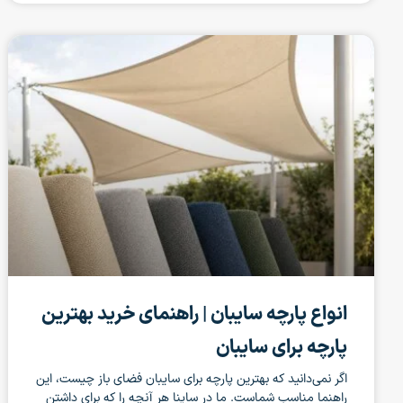
انواع پارچه سایبان | راهنمای خرید بهترین
پارچه برای سایبان
اگر نمی‌دانید که بهترین پارچه برای سایبان فضای باز چیست، این
راهنما مناسب شماست. ما در ساینا هر آنچه را که برای داشتن