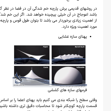
در روشهای قدیمی برش پارچه خم شدگی آن در فضا در نظر گرفت
باشد اعوجاج در آن خیلی پیچیده خواهد شد. اگر این خم شدگ
از اهمیت زیادی برخوردار می باشد تا بتوان طول قوس و پارچه 
مورد اهمیت ویژه دارد.
پهنای سازه غشایی
فرمهای سازه های کششی
وقتی سطح را شبکه بندی می کنیم باید پهنای اعضا را بر اساس 
قسمت پارچه کوچکتر شود تا محاسبات دقیق تری داشته باشیم. 