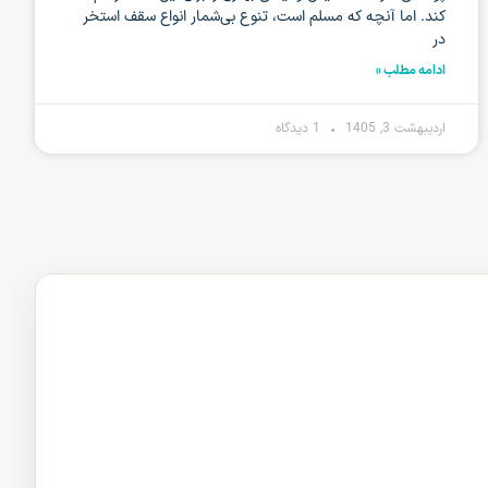
کند. اما آنچه که مسلم است، تنوع بی‌شمار انواع سقف استخر
در
ادامه مطلب »
اردیبهشت 3, 1405
1 دیدگاه