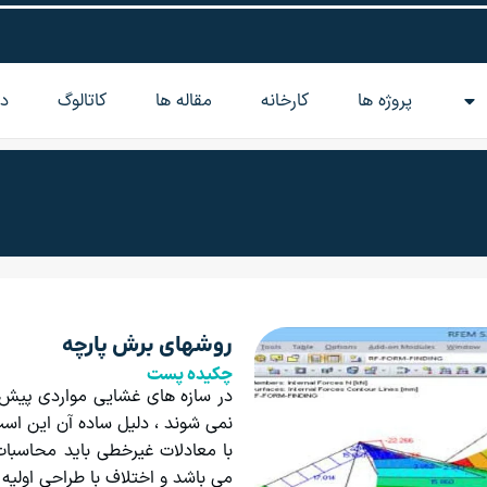
پروژه ها
کارخانه
مقاله‌ ها
کاتالوگ
در
روشهای برش پارچه
چکیده پست
در سازه های غشایی مواردی پیش م
نمی شوند ، دلیل ساده آن این است
با معادلات غیرخطی باید محاسب
می باشد و اختلاف با طراحی اولیه گ