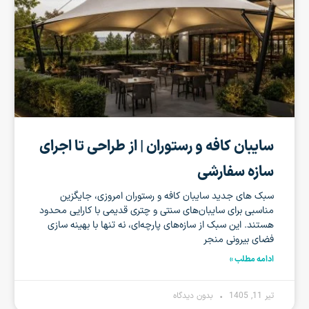
سایبان کافه و رستوران | از طراحی تا اجرای
سازه سفارشی
سبک‌ های جدید سایبان‌ کافه و رستوران امروزی، جایگزین
مناسبی برای سایبان‌های سنتی و چتری قدیمی با کارایی محدود
هستند. این سبک از سازه‌های پارچه‌ای، نه تنها با بهینه سازی
فضای بیرونی منجر
ادامه مطلب »
تیر 11, 1405
بدون دیدگاه