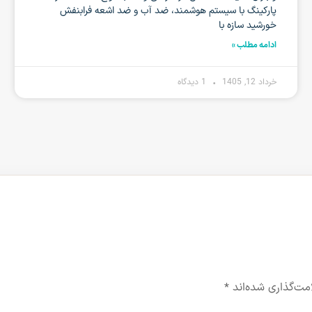
پارکینگ با سیستم هوشمند، ضد آب و ضد اشعه فرابنفش
خورشید سازه با
ادامه مطلب »
خرداد 12, 1405
1 دیدگاه
مت‌گذاری شده‌اند
*