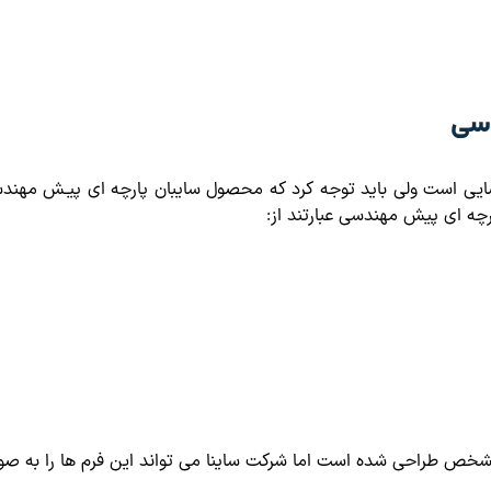
دسی
ضایی است ولی باید توجه کرد که محصول سایبان پارچه ای پیـش مهندس
ه ای پیش مهندسی عبارتند از:
شخص طراحی شده است اما شرکت ساینا می تواند این فرم ها را به صورت تی