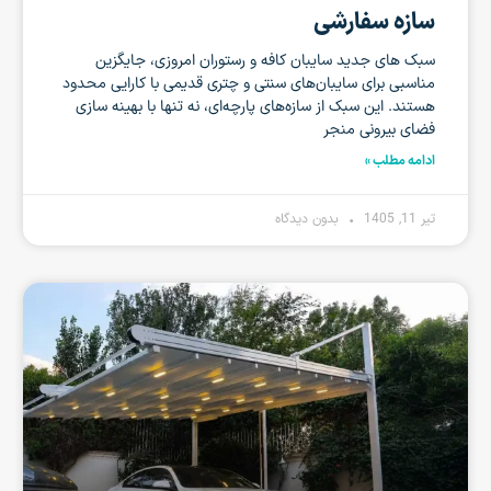
سازه سفارشی
سبک‌ های جدید سایبان‌ کافه و رستوران امروزی، جایگزین
مناسبی برای سایبان‌های سنتی و چتری قدیمی با کارایی محدود
هستند. این سبک از سازه‌های پارچه‌ای، نه تنها با بهینه سازی
فضای بیرونی منجر
ادامه مطلب »
تیر 11, 1405
بدون دیدگاه