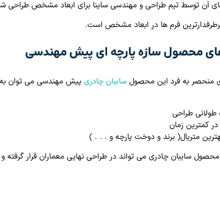
 آن توسط تیم طراحی و مهندسی ساینا برای ابعاد مشخص طراحی ش
ای محصول سازه پارچه ای پیش مهندسی
ای منحصر به فرد این محصول
سایبان چادری
پیش مهندسی می توان به
طولانی طراحی
در کمترین زمان
هترین متریال( برند و دوخت پارچه و . . . )
حصول سایبان چادری می تواند در طراحی نهایی معماران قرار گرفته و ه