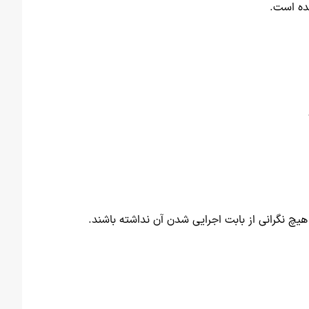
ده است.
یچ نگرانی از بابت اجرایی شدن آن نداشته باشند.