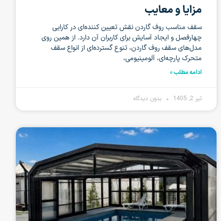
مزایا و معایب
سقف مناسب روف گاردن نقش تعیین کننده‌ای در کارایی
چهارفصل و ایجاد آسایش برای کاربران آن دارد. از همین روی
مدل‌های سقف روف گاردن، تنوع گسترده‌ای از انواع سقف
متحرک پارچه‌ای، آلومینیومی،
ادامه مطلب »
تیر 2, 1405
بدون دیدگاه