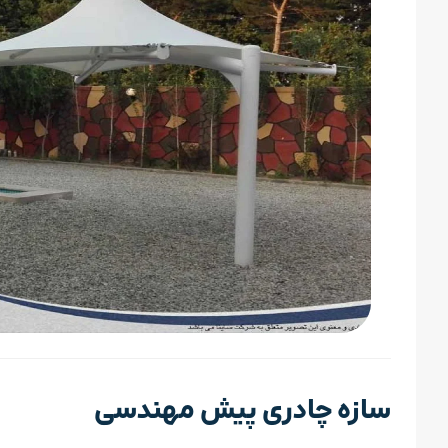
سازه چادری پیش مهندسی