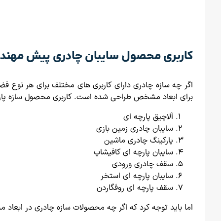
کاربری محصول سایبان چادری پیش مهن
اگر چه سازه چادری دارای کاربری های مختلف برای هر نوع ف
برای ابعاد مشخص طراحی شده است. کاربری محصول سازه پارچ
آلاچیق پارچه ای
سایبان چادری زمین بازی
پارکینگ چادری ماشین
سایبان پارچه ای کافیشاپ
سقف چادری ورودی
سایبان پارچه ای استخر
سقف پارچه ای روفگاردن
اما باید توجه کرد که اگر چه محصولات سازه چادری در ابعاد م