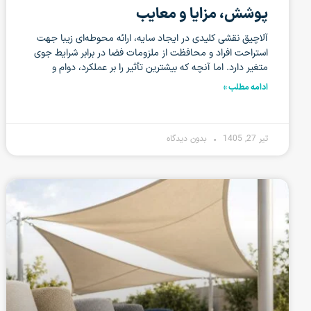
پوشش، مزایا و معایب
آلاچیق‌ نقشی کلیدی در ایجاد سایه، ارائه محوطه‌ای زیبا جهت
استراحت افراد و محافظت از ملزومات فضا در برابر شرایط جوی
متغیر دارد. اما آنچه که بیشترین تأثیر را بر عملکرد، دوام و
ادامه مطلب »
تیر 27, 1405
بدون دیدگاه