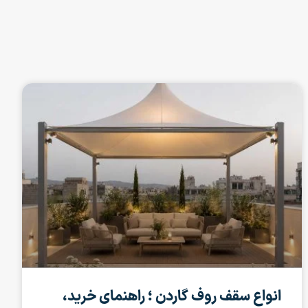
انواع سقف روف گاردن ؛ راهنمای خرید،