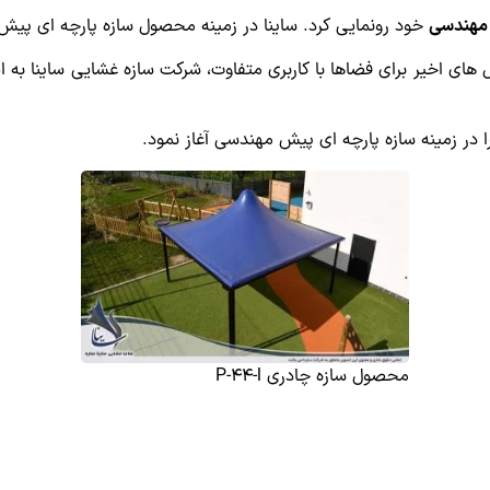
 مهندسی
خود رونمایی کرد. ساینا در زمینه محصول سازه پارچه ای پیش 
ال های اخیر برای فضاها با کاربری متفاوت، شرکت سازه غشایی ساینا به 
ا در زمینه سازه پارچه ای پیش مهندسی آغاز نمود.
محصول سازه چادری P-44-l