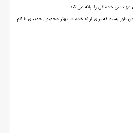
مهندسی خدماتی را ارائه می کند
این باور رسید که برای ارائه خدمات بهتر محصول جدیدی با نام