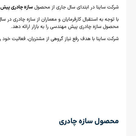
شرکت ساینا در ابتدای سال جاری از محصول
سازه چادری پیش
با توجه به استقبال کارفرمایان و معماران از سازه چادری در س
محصول سازه چادری پیش مهندسی را به بازار ارائه دهد.
شرکت ساینا با هدف رفع نیاز گروهی از مشتریان، فعالیت خود ر
محصول سازه چادری