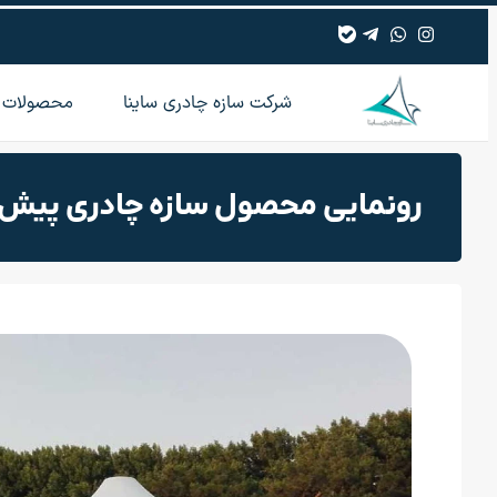
شرکت سازه چادری ساینا
محصولات
رونمایی محصول سازه چادری پیش