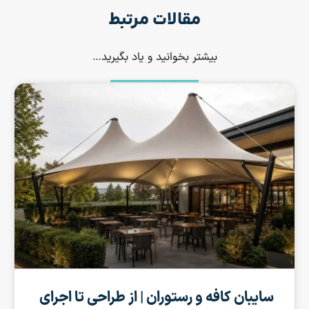
مقالات مرتبط
بیشتر بخوانید و یاد بگیرید…
سایبان کافه و رستوران | از طراحی تا اجرای