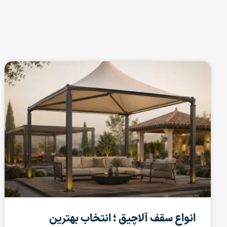
انواع سقف آلاچیق ؛ انتخاب بهترین