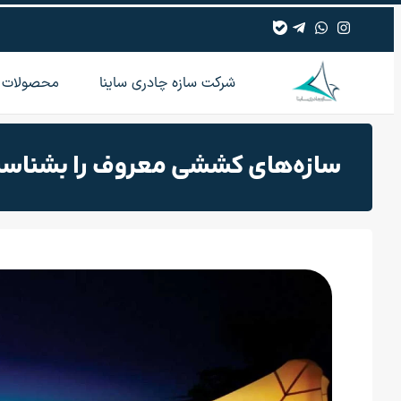
شرکت سازه چادری ساینا
محصولات
سازه‌های کششی معروف را بشناسی