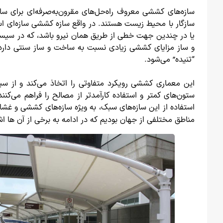
سازه‌های کششی معروف راه‌حل‌های مقرون‌به‌صرفه‌ای برای سا
سازگار با محیط زیست هستند. در واقع سازه کششی سازه‌ای ا
یا در چندین جهت خطی از طریق همان نیرو باشد، که در سیست
و ساز مزایای کششی زیادی نسبت به ساخت و ساز سنتی دارد. 
“تنیده” می‌شود.
این معماری کششی رویکرد متفاوتی را اتخاذ می‌کند و از سی
استفاده از این سازه‌های سبک، به ویژه سازه‌های کششی و غشایی و طراحی سقف ا
مناطق مختلفی از جهان بودیم که در ادامه به برخی از آن ها اش