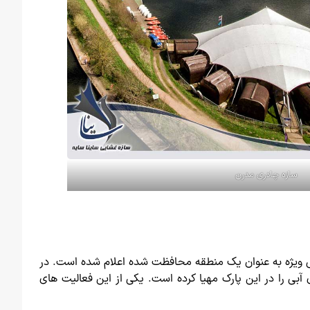
سازه چادری مدرن
ی ویژه به عنوان یک منطقه محافظت شده اعلام شده است. در
آبی را در این پارک مهیا کرده است. یکی از این فعالیت های