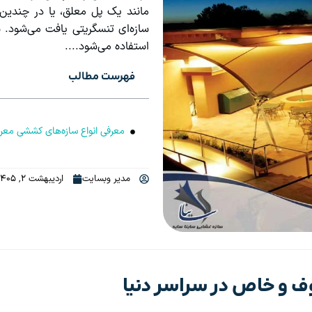
مانند یک پل معلق، یا در چندین
سازه‌ای تنسگریتی یافت می‌شود. 
استفاده می‌شود....
فهرست مطالب
معرفی انواع سازه‌های کششی معر
مدیر وبسایت
اردیبهشت 2, 1405
 و خاص در سراسر دنیا