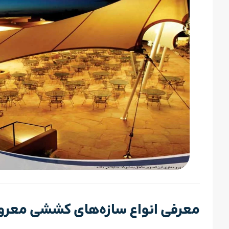
معرفی انواع سازه‌های کششی معروف