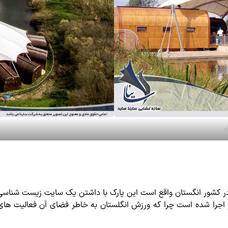
ک
 در کشور انگستان واقع است این پارک با داشتن یک سایت زیست شناس
و اجرا شده است چرا که ورزش انگلستان به خاطر فضای آن فعالیت های 