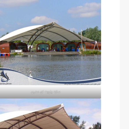
سازه پارچه ای مدرن