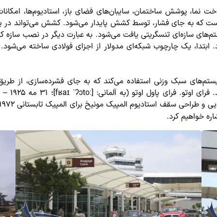
خت نما، پوشش ساختمان، سایبان‌های فضای باز، استادیوم‌ها، امکانات
ست که به جای فشار، توسط کشش پایدار می‌شود. کشش می‌تواند در یک 
م‌های سازه‌ای تنسگریتی یافت می‌شود. به عبارت دیگر در نصب سازه 
ابتدا، یک چارچوب شبکه‌ای مدولار از اجزای فولادی ساخته می‌شود
ستم‌های سبک وزنی استفاده می‌کند که به جای فشرده‌سازی، از طریق 
ستادیوم المپیک مونیخ برای المپیک تابستانی ۱۹۷۲، شناخته می‌شود. پس از آن شاهد
اره خواهیم کرد.