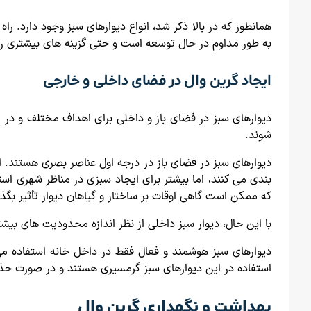
همانطور که در بالا ذکر شد، انواع دیوارهای سبز وجود دارد. را
به طور مداوم در حال توسعه است و حتی گزینه های بیشتری را
ایجاد گرین وال در فضای داخلی و خارجی
دیوارهای سبز در فضای باز و داخلی برای اهداف مختلف و در 
شوند.
دیوارهای سبز در فضای باز در درجه اول عناصر بصری هستند. اگ
بندی می کنند، اما بیشتر برای ایجاد سبزی در مناظر شهری است
که ممکن است گاهی اوقات بر ساختار و گیاهان دیوار تأثیر بگذا
با این حال، دیوار سبز داخلی از نظر اندازه محدودیت های بیش
دیوارهای سبز هوشمند و فعال فقط در داخل خانه استفاده می شو
استفاده در این دیوارهای سبز گرمسیری هستند و در صورت حذف
بهداشت و نگهداری گرین وال