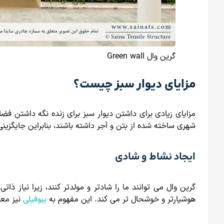
گرین وال Green wall
مزایای دیوار سبز چیست؟
مزایای زیادی برای داشتن دیوار سبز برای زنده نگه داشتن فضا
شهری ساخته شده از بتن و آجر داشته باشند، بنابراین جایگزینی
ایجاد نشاط و شادی
گرین وال می توانند ما را شادتر و مولدتر کنند، زیرا نیاز ذا
هوشیارتر و خوشحال تر می کند. این مفهوم به
بیوفیلی
نیز مع