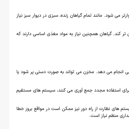
رتر می شود. مانند تمام گیاهان زنده، سبزی در دیوار سبز نیاز
ن تر کند. گیاهان همچنین نیاز به مواد مغذی اساسی دارند که
لی انجام می دهد. مخزن می تواند به صورت دستی پر شود یا
برای استفاده مجدد جمع آوری می کنند، سیستم های مستقیم
سیستم های نظارت از راه دور نیز ممکن است در مواقع بروز خطا
هداری منظم نیاز است.