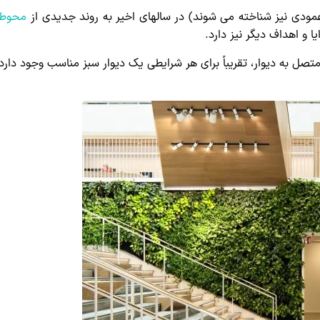
عمودی نیز شناخته می شوند) در سالهای اخیر به روند جدیدی از
محوطه
 و اهداف دیگر نیز دارد.
متصل به دیوار، تقریباً برای هر شرایطی یک دیوار سبز مناسب وجود دارد