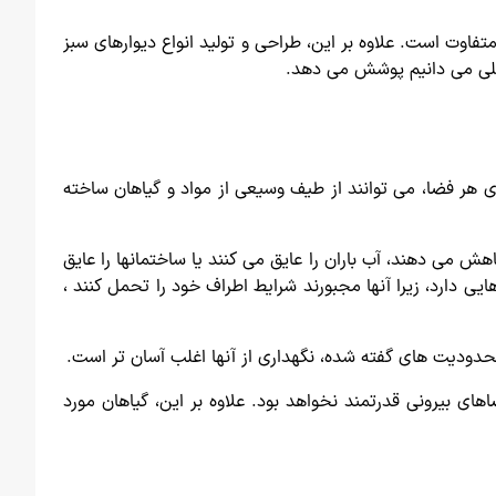
متفاوت است. علاوه بر این، طراحی و تولید انواع دیوارهای سبز
اصلی می دانیم پوشش می دهد.
 هر فضا، می توانند از طیف وسیعی از مواد و گیاهان ساخته
ش می دهند، آب باران را عایق می کنند یا ساختمانها را عایق
ی دارد، زیرا آنها مجبورند شرایط اطراف خود را تحمل کنند ،
 محدودیت های گفته شده، نگهداری از آنها اغلب آسان تر است.
های بیرونی قدرتمند نخواهد بود. علاوه بر این، گیاهان مورد