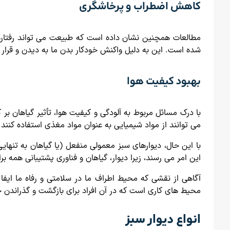
کاهش اضطراب و پرخاشگری
مطالعات همچنین نشان داده است که طبیعت می تواند رفتارها
شده است. این به دلیل واکنش خودکار بدن ما به دیدن و قرار
بهبود کیفیت هوا
با درک مسائل مربوط به آلودگی و کیفیت هوا، تأثیر گیاهان 
می توانند از مواد شیمیایی به عنوان مواد مغذی استفاده کنند
با این حال، دیوارهای سبز معمولی منفعل (یا گیاهان به تنه
این امر می رسند، زیرا دیوار، گیاهان و فناوری پشتیبانی همه ب
آگاهی از نقشی که محیط اطراف ما در سلامتی و رفاه ما ای
محیط های کاری است که در آن افراد برای بازگشت و گذراندن
انواع دیوار سبز