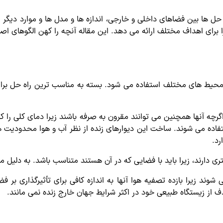
ه حل ها بین فضاهای داخلی و خارجی، اندازه ها و مدل ها و موارد دیگر 
 برای اهداف مختلف ارائه می دهد. این مقاله آنچه را کهن الگوهای 
محیط های مختلف استفاده می شود. بسته به مناسب ترین راه حل برای
رچه آنها همچنین می توانند مقرون به صرفه باشند زیرا دمای کلی را کاه
فاده می شوند. ساخت این دیوارهای زنده از نظر آب و هوا محدودیت های
رد.
تری دارند، زیرا باید با فضایی که در آن هستند متناسب باشد. به دلیل
ند زیرا بازده تصفیه هوا آنها به اندازه کافی برای تأثیرگذاری بر فضا
 از زیستگاه طبیعی خود در اکثر شرایط جهان خارج زنده نمی مانند.