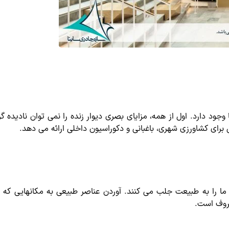
 وجود دارد. اول از همه، مزایای بصری دیوار زنده را نمی توان نادیده 
 برای کشاورزی شهری، باغبانی و دکوراسیون داخلی ارائه می دهد.
تی ما را به طبیعت جلب می کنند. آوردن عناصر طبیعی به مکانهایی که عمو
روف است.