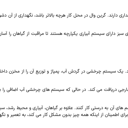
ری دارند. گرین وال در محل کار هرچه بالاتر باشد، نگهداری از آن دشوا
 سبز دارای سیستم آبیاری یکپارچه هستند تا مراقبت از گیاهان را آسا
د. یک سیستم چرخشی در گردش آب، پمپاژ و توزیع آن را از مخزن داخ
خارجی دریافت می کند. در حالی که سیستم های چرخشی آب اضافی را 
سم های آن به درستی کار کنند. علاوه بر گیاهان، آبیاری و محیط رشد، 
برای اطمینان از اینکه همه چیز بدون مشکل کار می کند، به تعمیر و نگ