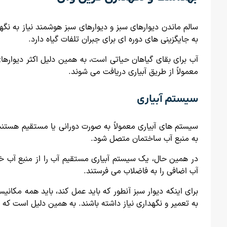
سالم ماندن دیوارهای سبز و دیوارهای سبز هوشمند نیاز به نگهدا
به جایگزینی های دوره ای برای جبران تلفات گیاه دارد.
آب برای بقای گیاهان حیاتی است، به همین دلیل اکثر دیوارهای
معمولاً از طریق آبیاری دریافت می شوند.
سیستم آبیاری
سیستم های آبیاری معمولاً به صورت دورانی یا مستقیم هستن
به منبع آب ساختمان متصل شود.
در همین حال، یک سیستم آبیاری مستقیم آب را از منبع آب 
آب اضافی را به فاضلاب می فرستند.
برای اینکه دیوار سبز آنطور که باید عمل کند، باید همه مکانی
به تعمیر و نگهداری نیاز داشته باشند. به همین دلیل است که 