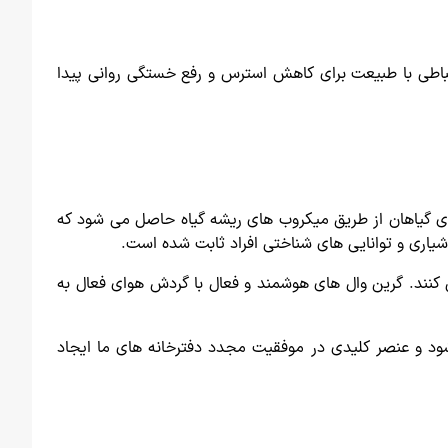
تباطی با طبیعت برای کاهش استرس و رفع خستگی روانی پیدا
وای گیاهان از طریق میکروب های ریشه گیاه حاصل می شود که
وشیاری و توانایی های شناختی افراد ثابت شده است.
 کنند. گرین وال های هوشمند و فعال با گردش هوای فعال به
ود و عنصر کلیدی در موفقیت مجدد دفترخانه های ما ایجاد