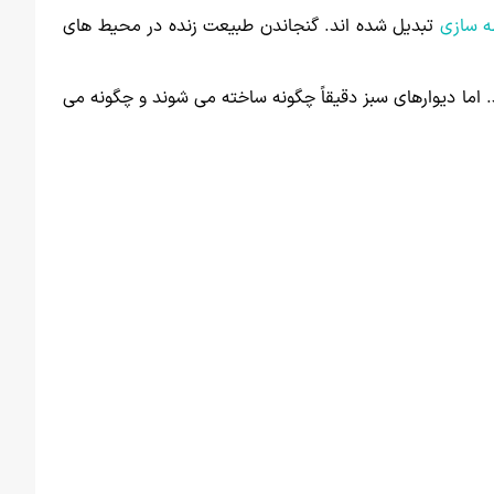
 سازی
تبدیل شده اند. گنجاندن طبیعت زنده در محیط های
. اما دیوارهای سبز دقیقاً چگونه ساخته می شوند و چگونه می