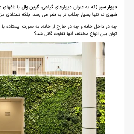
دیوار سبز
(که به عنوان دیوارهای گیاهی،
گرین وال
یا باغهای 
شهری نه تنها بسیار جذاب تر به نظر می رسد، بلکه تعدادی مزایا
چه در داخل خانه و چه در خارج از خانه، به صورت ایستاده یا 
توان بین انواع مختلف آنها تفاوت قائل شد؟