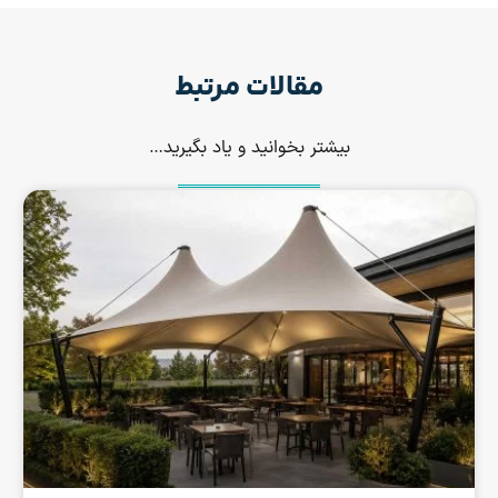
مقالات مرتبط
بیشتر بخوانید و یاد بگیرید…