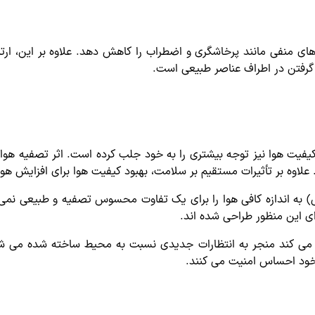
ی منفی مانند پرخاشگری و اضطراب را کاهش دهد. علاوه بر این، ار
 گرفتن در اطراف عناصر طبیعی است.
بر کیفیت هوا نیز توجه بیشتری را به خود جلب کرده است. اثر تصفیه ه
. علاوه بر تأثیرات مستقیم بر سلامت، بهبود کیفیت هوا برای افزایش ه
ایی) به اندازه کافی هوا را برای یک تفاوت محسوس تصفیه و طبیعی نمی
رای این منظور طراحی شده اند.
فا می کند منجر به انتظارات جدیدی نسبت به محیط ساخته شده می ش
 خود احساس امنیت می کنند.