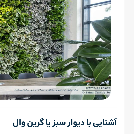
آشنایی با دیوار سبز یا گرین وال